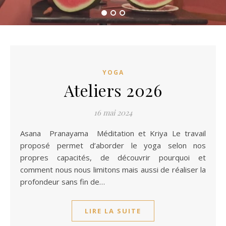
YOGA
Ateliers 2026
16 mai 2024
Asana Pranayama Méditation et Kriya Le travail
proposé permet d’aborder le yoga selon nos
propres capacités, de découvrir pourquoi et
comment nous nous limitons mais aussi de réaliser la
profondeur sans fin de…
LIRE LA SUITE