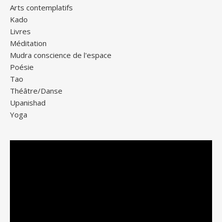
Arts contemplatifs
Kado
Livres
Méditation
Mudra conscience de l'espace
Poésie
Tao
Théâtre/Danse
Upanishad
Yoga