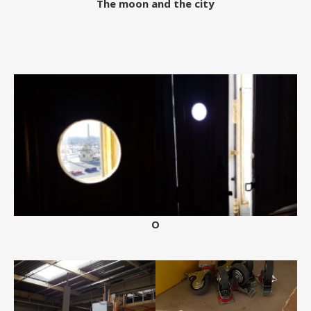
The moon and the city
O