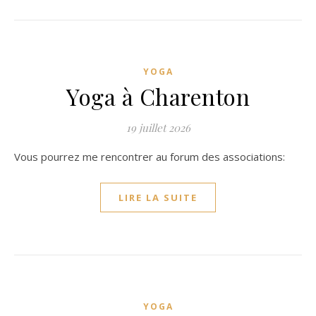
YOGA
Yoga à Charenton
19 juillet 2026
Vous pourrez me rencontrer au forum des associations:
LIRE LA SUITE
YOGA