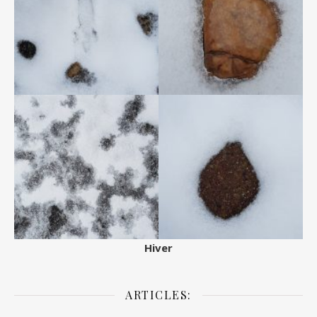
Hiver
ARTICLES: