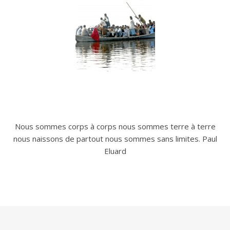
Nous sommes corps à corps nous sommes terre à terre
nous naissons de partout nous sommes sans limites. Paul
Eluard