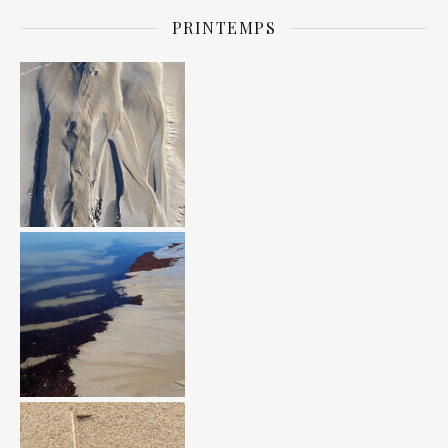
PRINTEMPS