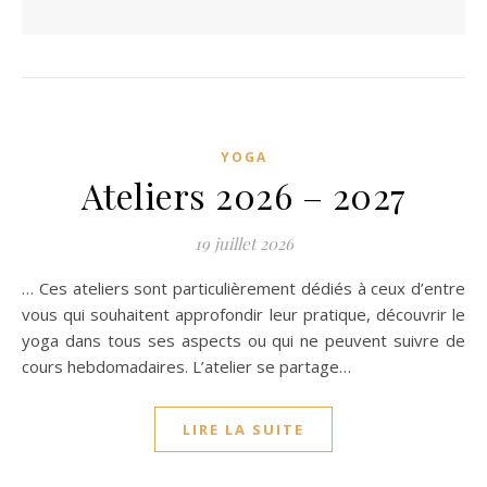
YOGA
Ateliers 2026 – 2027
19 juillet 2026
… Ces ateliers sont particulièrement dédiés à ceux d’entre
vous qui souhaitent approfondir leur pratique, découvrir le
yoga dans tous ses aspects ou qui ne peuvent suivre de
cours hebdomadaires. L’atelier se partage…
LIRE LA SUITE