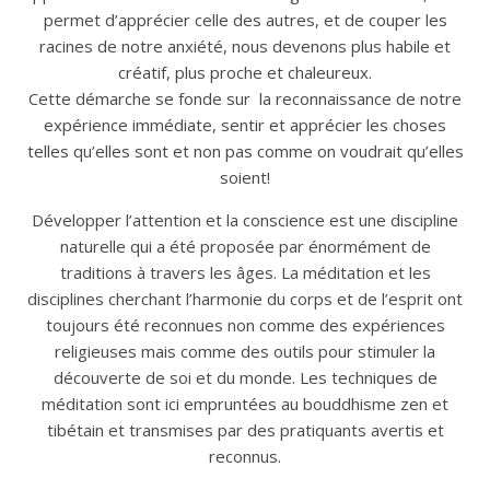
permet d’apprécier celle des autres, et de couper les
racines de notre anxiété, nous devenons plus habile et
créatif, plus proche et chaleureux.
Cette démarche se fonde sur la reconnaissance de notre
expérience immédiate, sentir et apprécier les choses
telles qu’elles sont et non pas comme on voudrait qu’elles
soient!
Développer l’attention et la conscience est une discipline
naturelle qui a été proposée par énormément de
traditions à travers les âges. La méditation et les
disciplines cherchant l’harmonie du corps et de l’esprit ont
toujours été reconnues non comme des expériences
religieuses mais comme des outils pour stimuler la
découverte de soi et du monde. Les techniques de
méditation sont ici empruntées au bouddhisme zen et
tibétain et transmises par des pratiquants avertis et
reconnus.