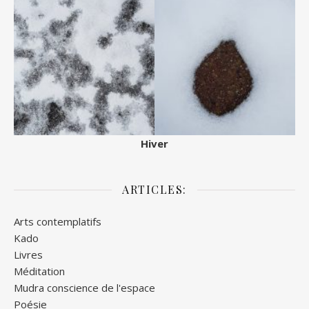
Hiver
ARTICLES:
Arts contemplatifs
Kado
Livres
Méditation
Mudra conscience de l'espace
Poésie