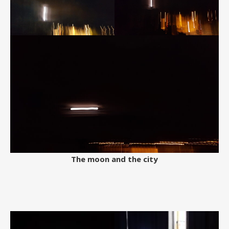
The moon and the city