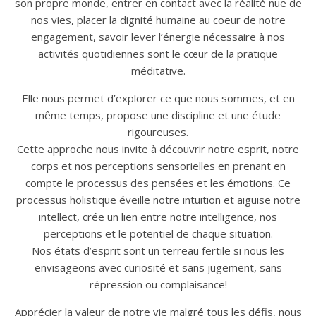
son propre monde, entrer en contact avec la réalité nue de
nos vies, placer la dignité humaine au coeur de notre
engagement, savoir lever l’énergie nécessaire à nos
activités quotidiennes sont le cœur de la pratique
méditative.
Elle nous permet d’explorer ce que nous sommes, et en
même temps, propose une discipline et une étude
rigoureuses.
Cette approche nous invite à découvrir notre esprit, notre
corps et nos perceptions sensorielles en prenant en
compte le processus des pensées et les émotions. Ce
processus holistique éveille notre intuition et aiguise notre
intellect, crée un lien entre notre intelligence, nos
perceptions et le potentiel de chaque situation.
Nos états d’esprit sont un terreau fertile si nous les
envisageons avec curiosité et sans jugement, sans
répression ou complaisance!
Apprécier la valeur de notre vie malgré tous les défis, nous