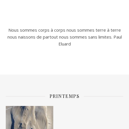
Nous sommes corps à corps nous sommes terre à terre
nous naissons de partout nous sommes sans limites. Paul
Eluard
PRINTEMPS