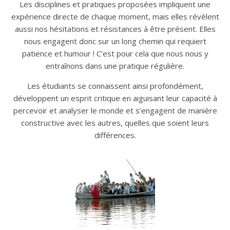
Les disciplines et pratiques proposées impliquent une
expérience directe de chaque moment, mais elles révèlent
aussi nos hésitations et résistances à être présent. Elles
nous engagent donc sur un long chemin qui requiert
patience et humour ! C’est pour cela que nous nous y
entraînons dans une pratique régulière.
Les étudiants se connaissent ainsi profondément,
développent un esprit critique en aiguisant leur capacité à
percevoir et analyser le monde et s’engagent de manière
constructive avec les autres, quelles que soient leurs
différences.