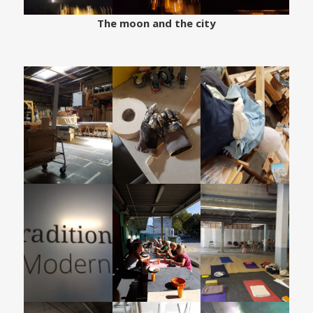
The moon and the city