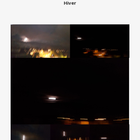
Hiver