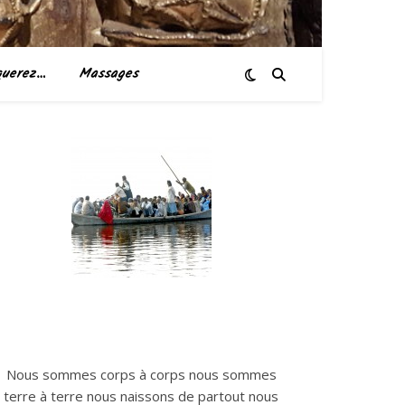
querez…
Massages
Nous sommes corps à corps nous sommes
terre à terre nous naissons de partout nous