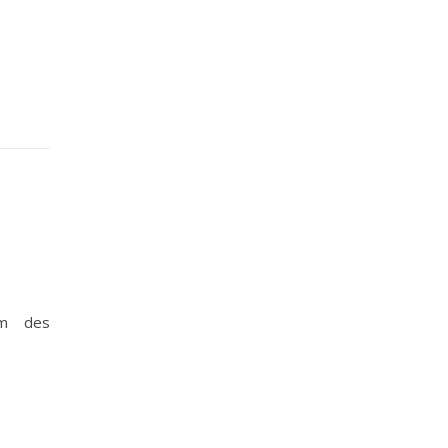
um des