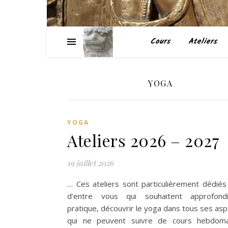
Cours
Ateliers
YOGA
YOGA
Ateliers 2026 – 2027
19 juillet 2026
… Ces ateliers sont particulièrement dédiés
d’entre vous qui souhaitent approfond
pratique, découvrir le yoga dans tous ses as
qui ne peuvent suivre de cours hebdoma