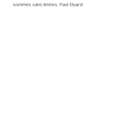
sommes sans limites. Paul Eluard