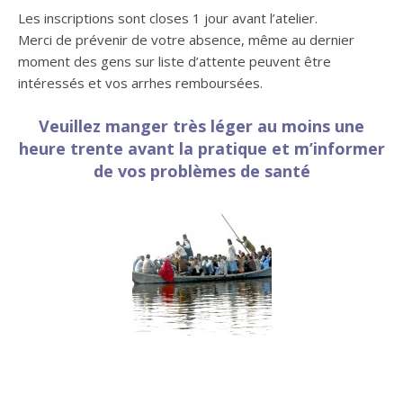
Les inscriptions sont closes 1 jour avant l’atelier.
Merci de prévenir de votre absence, même au dernier
moment des gens sur liste d’attente peuvent être
intéressés et vos arrhes remboursées.
Veuillez manger très léger au moins une
heure trente avant la pratique et m’informer
de vos problèmes de santé