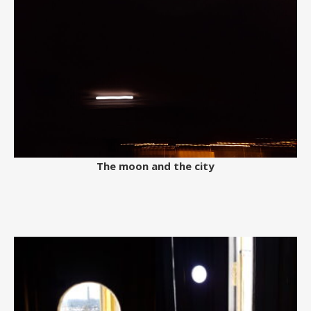
The moon and the city