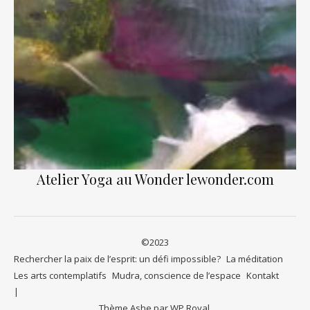
Atelier Yoga au Wonder lewonder.com
©2023
Rechercher la paix de l’esprit: un défi impossible?
La méditation
Les arts contemplatifs
Mudra, conscience de l’espace
Kontakt
Thème Ashe par
WP Royal
.