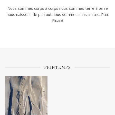
Nous sommes corps à corps nous sommes terre à terre
nous naissons de partout nous sommes sans limites. Paul
Eluard
PRINTEMPS