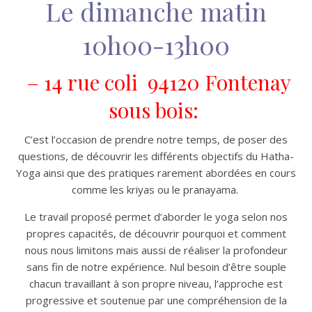
Le dimanche mati
n
10h00-13h00
– 14 rue coli 94120 Fontenay
sous bois:
C’est l’occasion de prendre notre temps, de poser des
questions,
de découvrir les différents objectifs du Hatha-
Yoga ainsi que des pratiques rarement abordées en cours
comme les kriyas ou le pranayama.
Le travail proposé permet d’aborder le yoga selon nos
propres capacités, de découvrir pourquoi et comment
nous nous limitons mais aussi de réaliser la profondeur
sans fin de notre expérience. Nul besoin d’être souple
chacun travaillant à son propre niveau, l’approche est
progressive et soutenue par une compréhension de la