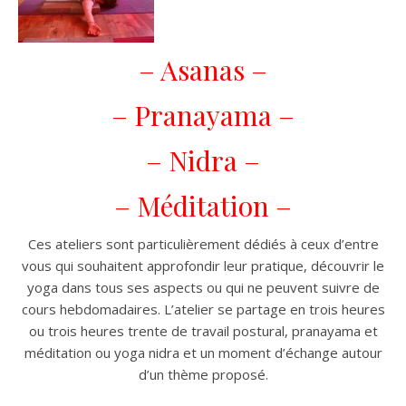
– Asanas –
– Pranayama –
– Nidra –
– Méditation –
Ces ateliers sont particulièrement dédiés à ceux d’entre
vous qui souhaitent approfondir leur pratique, découvrir le
yoga dans tous ses aspects ou qui ne peuvent suivre de
cours hebdomadaires. L’atelier se partage en trois heures
ou trois heures trente de travail postural, pranayama et
méditation ou yoga nidra et un moment d’échange autour
d’un thème proposé.