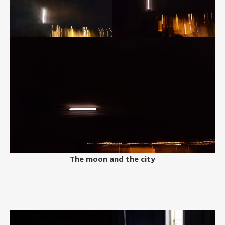
The moon and the city