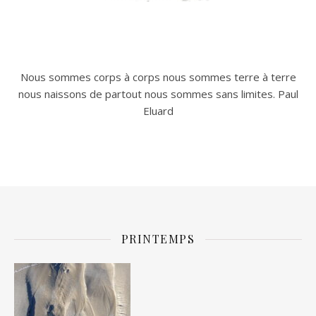
Nous sommes corps à corps nous sommes terre à terre
nous naissons de partout nous sommes sans limites. Paul
Eluard
PRINTEMPS