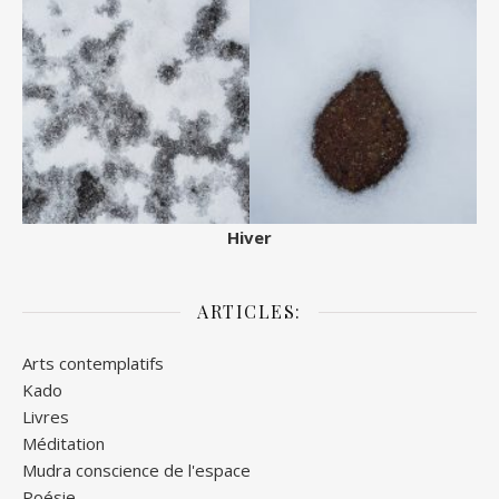
Hiver
ARTICLES:
Arts contemplatifs
Kado
Livres
Méditation
Mudra conscience de l'espace
Poésie