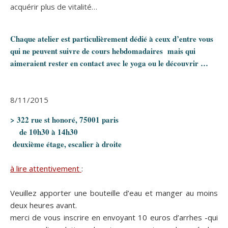
acquérir plus de vitalité…
Chaque atelier est particulièrement dédié à ceux d’entre vous
qui ne peuvent suivre de cours hebdomadaires mais qui
aimeraient rester en contact avec le yoga ou le découvrir …
8/11/2015
> 322 rue st honoré, 75001 paris
de 10h30 à 14h30
deuxième étage, escalier à droite
à lire attentivement
:
Veuillez apporter une bouteille d’eau et manger au moins
deux heures avant.
merci de vous inscrire en envoyant 10 euros d’arrhes -qui