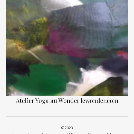
Atelier Yoga au Wonder lewonder.com
©2023